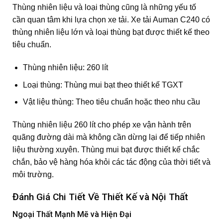
Thùng nhiên liệu và loại thùng cũng là những yếu tố
cần quan tâm khi lựa chọn xe tải. Xe tải Auman C240 có
thùng nhiên liệu lớn và loại thùng bạt được thiết kế theo
tiêu chuẩn.
Thùng nhiên liệu: 260 lít
Loại thùng: Thùng mui bạt theo thiết kế TGXT
Vật liệu thùng: Theo tiêu chuẩn hoặc theo nhu cầu
Thùng nhiên liệu 260 lít cho phép xe vận hành trên
quãng đường dài mà không cần dừng lại để tiếp nhiên
liệu thường xuyên. Thùng mui bạt được thiết kế chắc
chắn, bảo vệ hàng hóa khỏi các tác động của thời tiết và
môi trường.
Đánh Giá Chi Tiết Về Thiết Kế và Nội Thất
Ngoại Thất Mạnh Mẽ và Hiện Đại