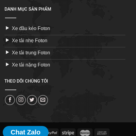
DANH MỤC SẢN PHẨM
Xe đầu kéo Foton
Xe tải nhẹ Foton
Xe tải trung Foton
Xe tải nặng Foton
THEO DÕI CHÚNG TÔI
Chat Zalo